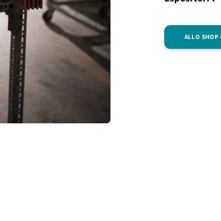
ALLO SHOP