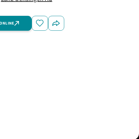
 ONLINE