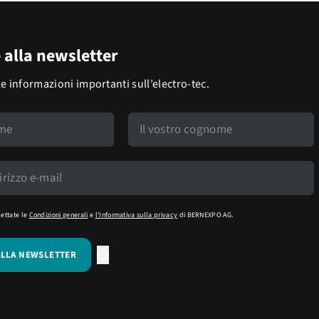
e alla newsletter
le informazioni importanti sull’electro-tec.
cettate le
Condizioni generali
e
l'Informativa sulla privacy
di BERNEXPO AG.