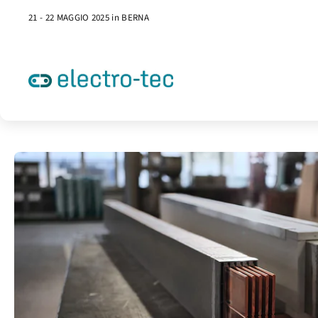
21 - 22 MAGGIO 2025 in BERNA