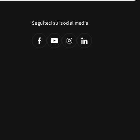
Seguiteci sui social media