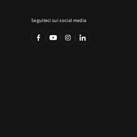
Seguiteci sui social media