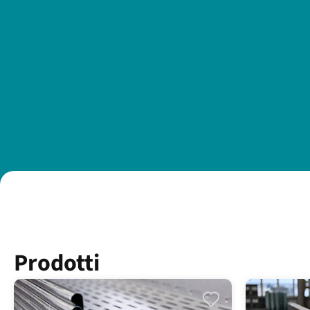
Prodotti