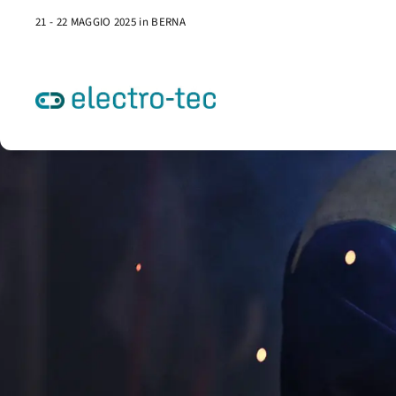
21 - 22 MAGGIO 2025 in BERNA