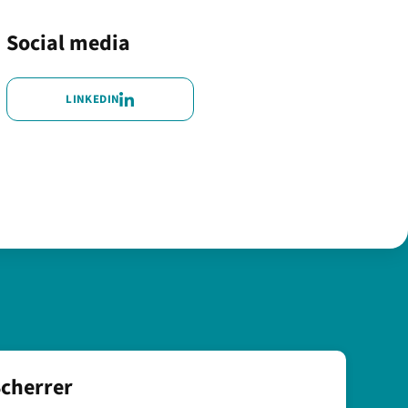
Social media
LINKEDIN
cherrer