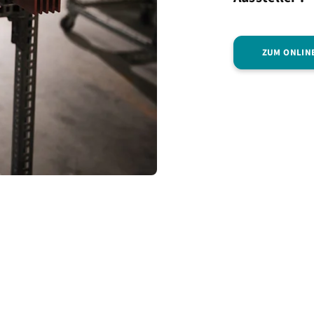
ZUM ONLIN