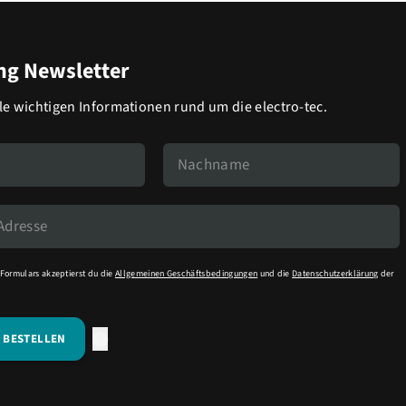
g Newsletter
lle wichtigen Informationen rund um die electro-tec.
Formulars akzeptierst du die
Allgemeinen Geschäftsbedingungen
und die
Datenschutzerklärung
der