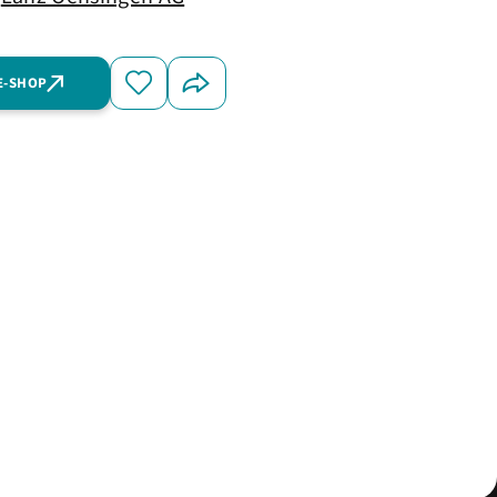
E-SHOP