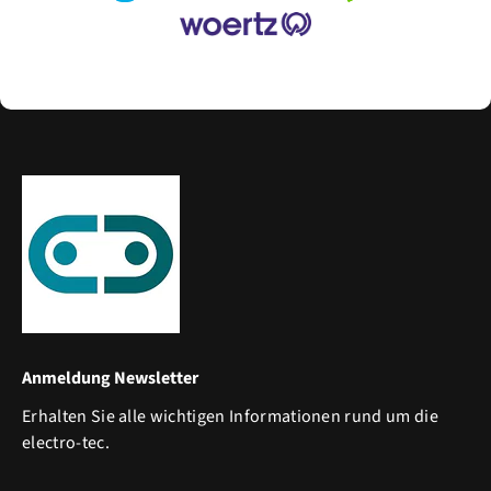
Anmeldung Newsletter
Erhalten Sie alle wichtigen Informationen rund um die
electro-tec.