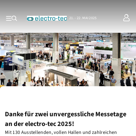
21. - 22. MAI 2025
Danke für zwei unvergessliche Messetage
an der electro-tec 2025!
Mit 130 Ausstellenden, vollen Hallen und zahlreichen