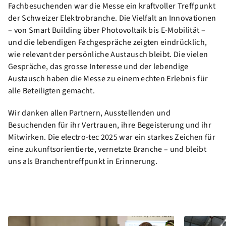
Fachbesuchenden war die Messe ein kraftvoller Treffpunkt
der Schweizer Elektrobranche. Die Vielfalt an Innovationen
– von Smart Building über Photovoltaik bis E-Mobilität –
und die lebendigen Fachgespräche zeigten eindrücklich,
wie relevant der persönliche Austausch bleibt. Die vielen
Gespräche, das grosse Interesse und der lebendige
Austausch haben die Messe zu einem echten Erlebnis für
alle Beteiligten gemacht.
Wir danken allen Partnern, Ausstellenden und
Besuchenden für ihr Vertrauen, ihre Begeisterung und ihr
Mitwirken. Die electro-tec 2025 war ein starkes Zeichen für
eine zukunftsorientierte, vernetzte Branche – und bleibt
uns als Branchentreffpunkt in Erinnerung.