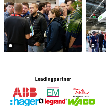
Leadingpartner