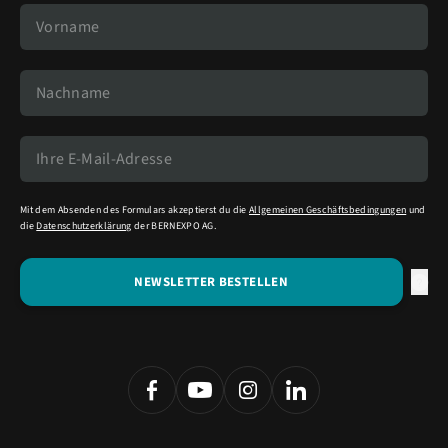
Mit dem Absenden des Formulars akzeptierst du die
Allgemeinen Geschäftsbedingungen
und
die
Datenschutzerklärung
der BERNEXPO AG.