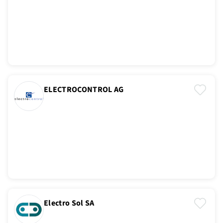
ELECTROCONTROL AG
Electro Sol SA