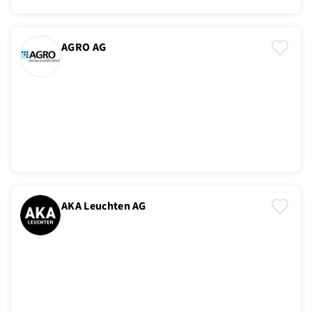
AGRO AG
AKA Leuchten AG