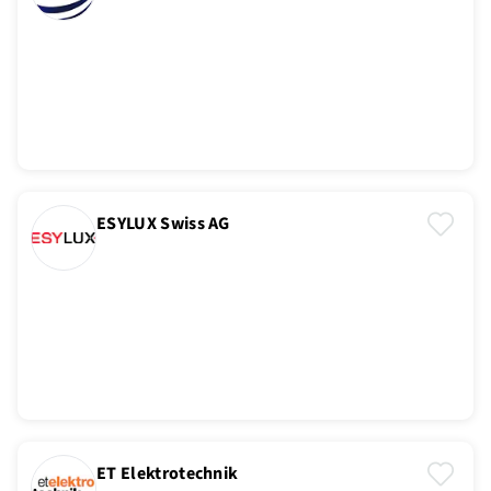
ESYLUX Swiss AG
ET Elektrotechnik