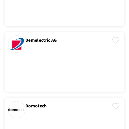
Demelectric AG
Domotech