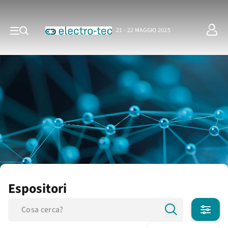
21 - 22 MAGGIO 2025
Espositori