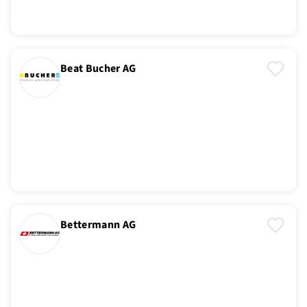
Beat Bucher AG
Bettermann AG