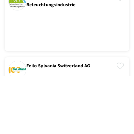
Beleuchtungsindustrie
Feilo Sylvania Switzerland AG