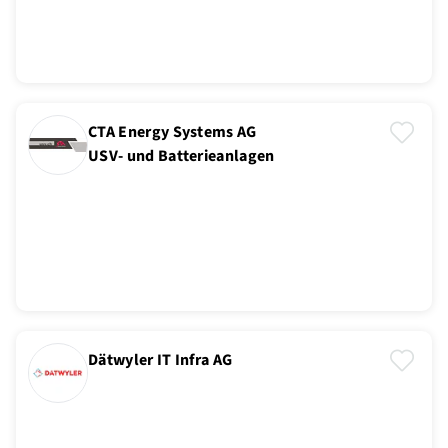
CTA Energy Systems AG
USV- und Batterieanlagen
Dätwyler IT Infra AG