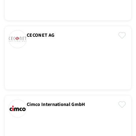
CECONET AG
Cimco International GmbH