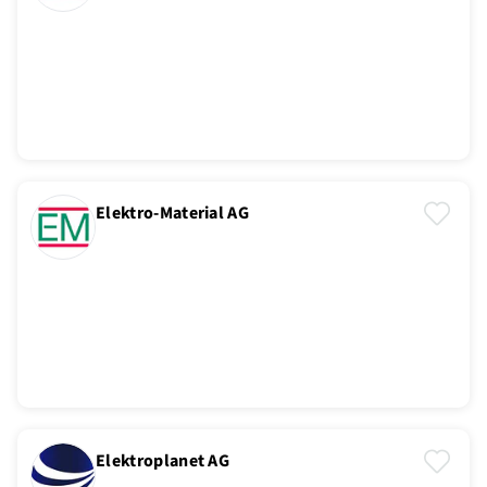
Elektro-Material AG
Elektroplanet AG