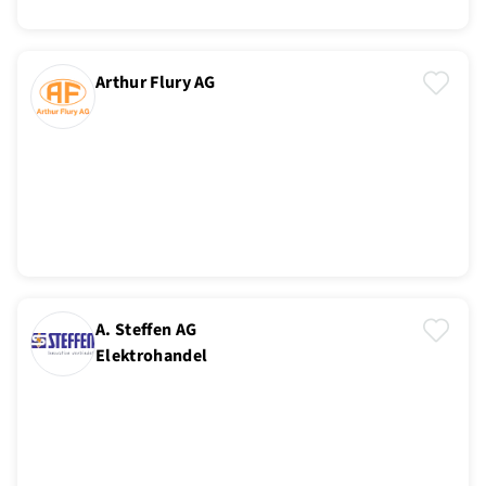
Arthur Flury AG
A. Steffen AG
Elektrohandel