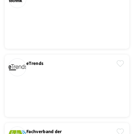
eTrends
Fachverband der