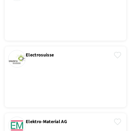
Electrosuisse
Elektro-Material AG