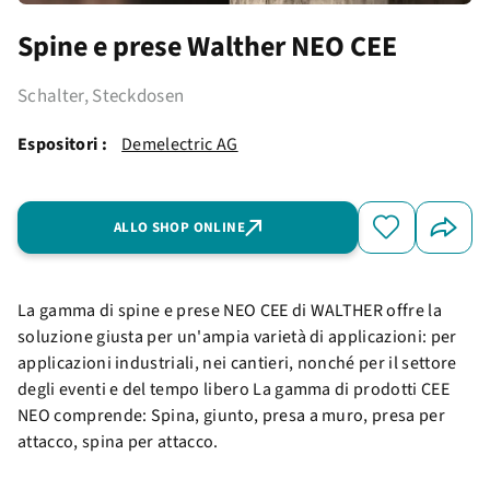
Spine e prese Walther NEO CEE
Schalter, Steckdosen
Espositori :
Demelectric AG
ALLO SHOP ONLINE
La gamma di spine e prese NEO CEE di WALTHER offre la
soluzione giusta per un'ampia varietà di applicazioni: per
applicazioni industriali, nei cantieri, nonché per il settore
degli eventi e del tempo libero La gamma di prodotti CEE
NEO comprende: Spina, giunto, presa a muro, presa per
attacco, spina per attacco.