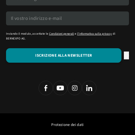
Inviando il modulo, accettate le
Condizioni generali
e
l'Informativa sulla privacy
di
BERNEXPO AG.
Protezione dei dati