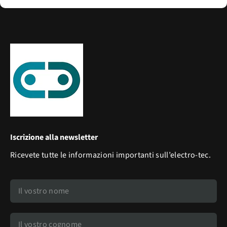
Iscrizione alla newsletter
Ricevete tutte le informazioni importanti sull’electro-tec.