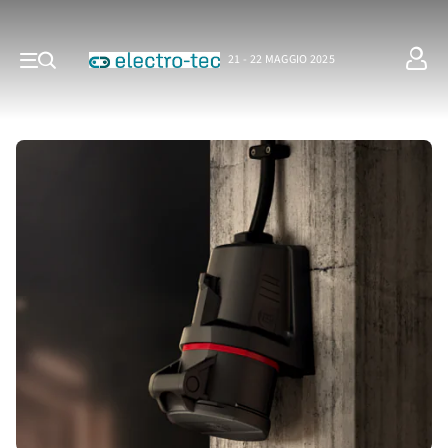
21 - 22 MAGGIO 2025