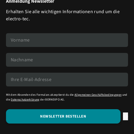
Anmeldung Newsletter
Erhalten Sie alle wichtigen Informationen rund um die
electro-tec.
Mit dem Absenden des Formulars akzeptierst du die
Allgemeinen Geschäftsbedingungen
und
die
Datenschutzerklärung
der BERNEXPO AG.