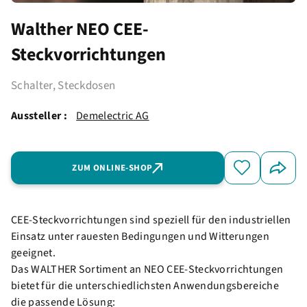
Walther NEO CEE-
Steckvorrichtungen
Schalter, Steckdosen
Aussteller :
Demelectric AG
ZUM ONLINE-SHOP
CEE-Steckvorrichtungen sind speziell für den industriellen
Einsatz unter rauesten Bedingungen und Witterungen
geeignet.
Das WALTHER Sortiment an NEO CEE-Steckvorrichtungen
bietet für die unterschiedlichsten Anwendungsbereiche
die passende Lösung: