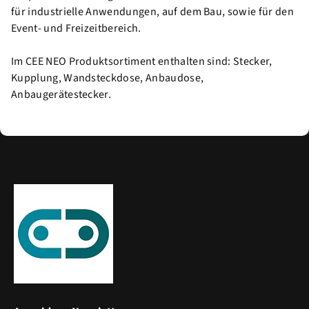
für industrielle Anwendungen, auf dem Bau, sowie für den
Event- und Freizeitbereich.
Im CEE NEO Produktsortiment enthalten sind: Stecker,
Kupplung, Wandsteckdose, Anbaudose,
Anbaugerätestecker.