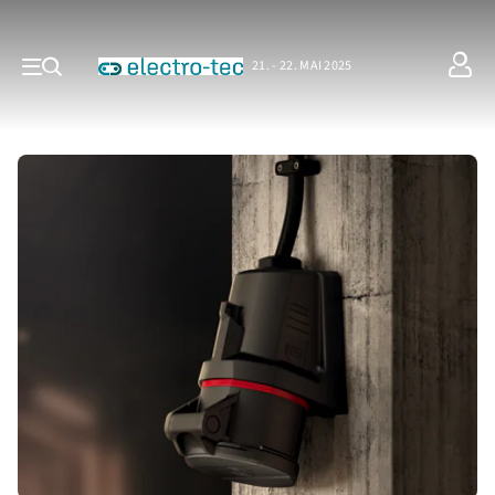
21. - 22. MAI 2025