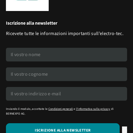
Iscrizione alla newsletter
Ricevete tutte le informazioni importanti sull’electro-tec.
Inviando il modulo, accettate le
Condizioni generali
e
l'Informativa sulla privacy
di
BERNEXPO AG.