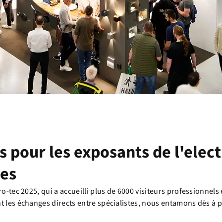
 pour les exposants de l'elect
les
ro-tec 2025, qui a accueilli plus de 6000 visiteurs professionnel
t les échanges directs entre spécialistes, nous entamons dès à p