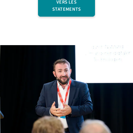
VERS LES
STATEMENTS