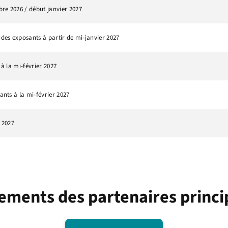
re 2026 / début janvier 2027
 des exposants à partir de mi-janvier 2027
 à la mi-février 2027
ants à la mi-février 2027
s 2027
ements des partenaires princ