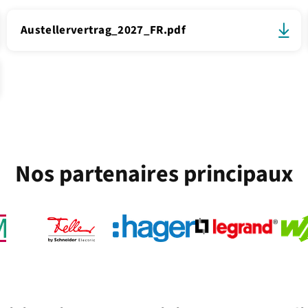
Austellervertrag_2027_FR.pdf
Nos partenaires principaux