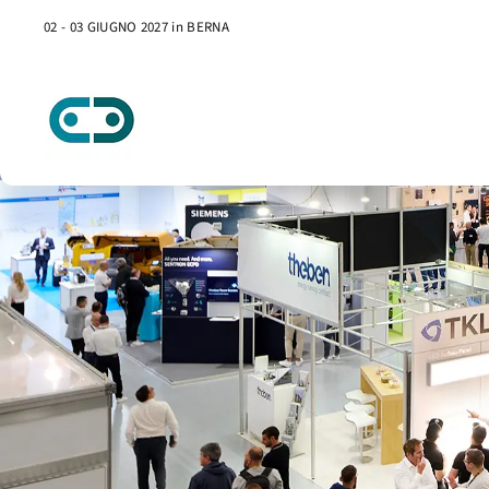
02 - 03 GIUGNO 2027 in BERNA