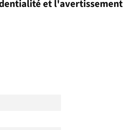
identialité et l'avertissement