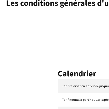
Les conditions générales d'ut
Calendrier
Tarif réservation anticipée jusqu’
Tarif normal à partir du 1er sept