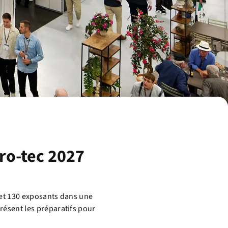
ro-tec 2027
s et 130 exposants dans une
résent les préparatifs pour