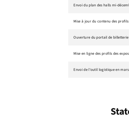
Envoi du plan des halls mi-décemb
Mise à jour du contenu des profils
Ouverture du portail de billetterie
Mise en ligne des profils des expos
Envoi de l'outil logistique en mar
Stat