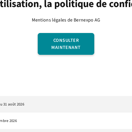
ilisation, la politique de conf
Mentions légales de Bernexpo AG
CONSULTER
MAINTENANT
au 31 août 2026
embre 2026