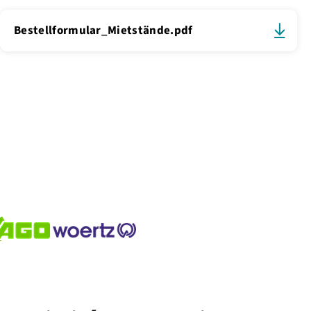
Bestellformular_Mietstände.pdf