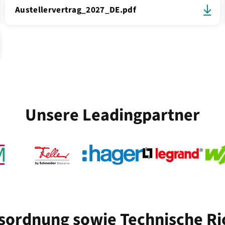
Austellervertrag_2027_DE.pdf
Unsere Leadingpartner
sordnung sowie Technische Ri