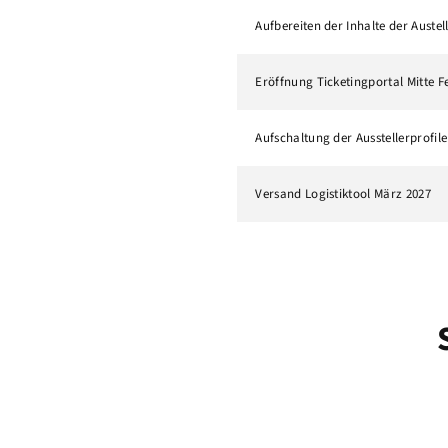
Aufbereiten der Inhalte der Austel
Eröffnung Ticketingportal Mitte F
Aufschaltung der Ausstellerprofile
Versand Logistiktool März 2027