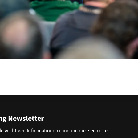
g Newsletter
lle wichtigen Informationen rund um die electro-tec.