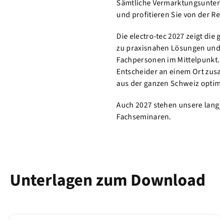
Sämtliche Vermarktungsunterla
und profitieren Sie von der 
Die electro-tec 2027 zeigt di
zu praxisnahen Lösungen und 
Fachpersonen im Mittelpunkt. 
Entscheider an einem Ort zus
aus der ganzen Schweiz optim
Auch 2027 stehen unsere lang
Fachseminaren.
Unterlagen zum Download