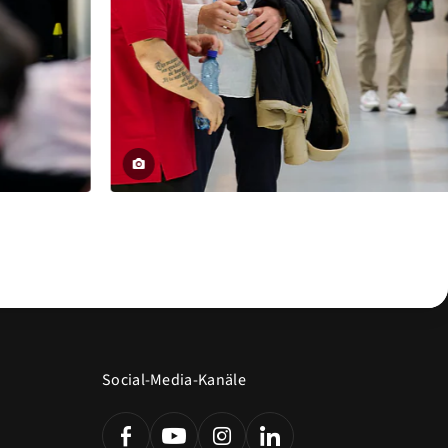
Social-Media-Kanäle