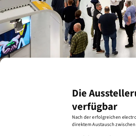
Die Aussteller
verfügbar
Nach der erfolgreichen elect
direktem Austausch zwischen Fa