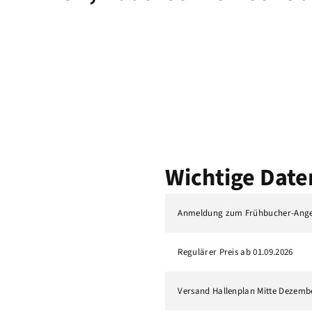
Wichtige Date
Anmeldung zum Frühbucher-Angeb
Regulärer Preis ab 01.09.2026
Versand Hallenplan Mitte Dezemb