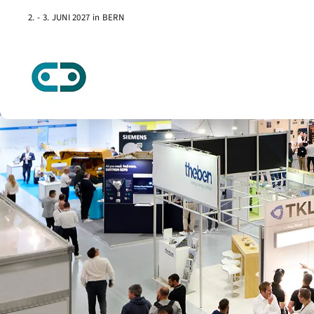
2. - 3. JUNI 2027 in BERN