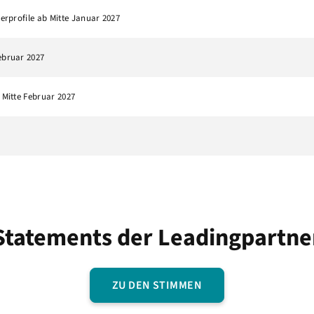
lerprofile ab Mitte Januar 2027
ebruar 2027
 Mitte Februar 2027
Statements der Leadingpartne
ZU DEN STIMMEN