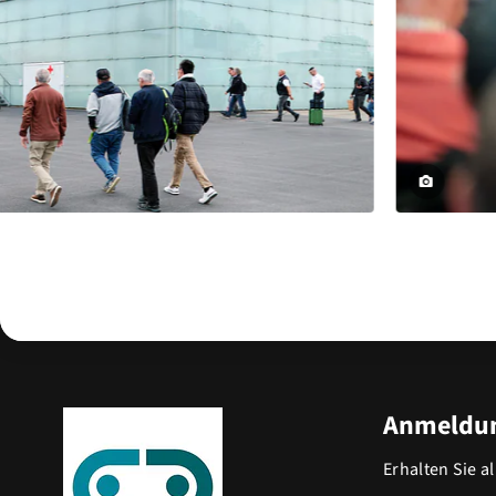
Anmeldun
Erhalten Sie a