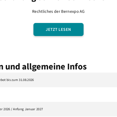
Rechtliches der Bernexpo AG
JETZT LESEN
n und allgemeine Infos
ot bis zum 31.08.2026
er 2026 / Anfang Januar 2027