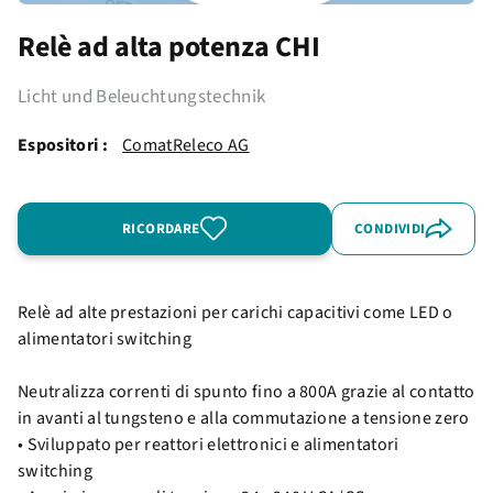
Relè ad alta potenza CHI
Licht und Beleuchtungstechnik
Espositori :
ComatReleco AG
RICORDARE
CONDIVIDI
Relè ad alte prestazioni per carichi capacitivi come LED o
alimentatori switching
Neutralizza correnti di spunto fino a 800A grazie al contatto
in avanti al tungsteno e alla commutazione a tensione zero
• Sviluppato per reattori elettronici e alimentatori
switching