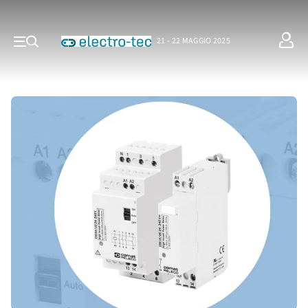
21 - 22 MAGGIO 2025