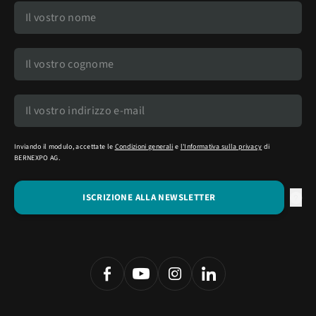
Inviando il modulo, accettate le
Condizioni generali
e
l'Informativa sulla privacy
di
BERNEXPO AG.