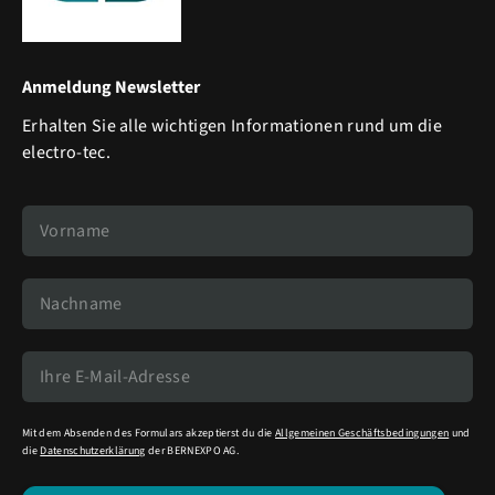
Anmeldung Newsletter
Erhalten Sie alle wichtigen Informationen rund um die
electro-tec.
Mit dem Absenden des Formulars akzeptierst du die
Allgemeinen Geschäftsbedingungen
und
die
Datenschutzerklärung
der BERNEXPO AG.