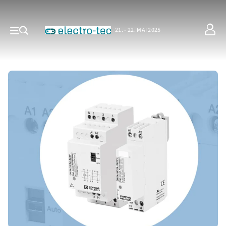
21. - 22. MAI 2025