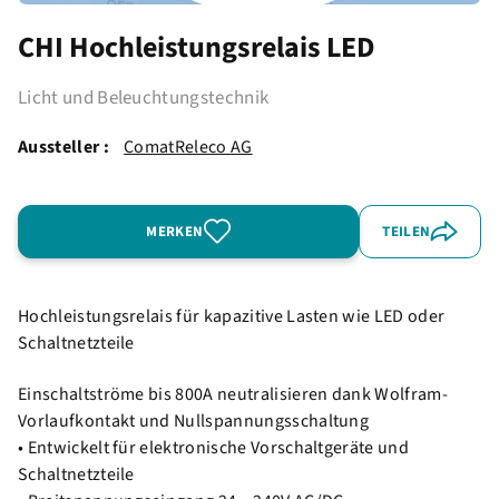
CHI Hochleistungsrelais LED
Licht und Beleuchtungstechnik
Aussteller :
ComatReleco AG
MERKEN
TEILEN
Hochleistungsrelais für kapazitive Lasten wie LED oder
Schaltnetzteile
Einschaltströme bis 800A neutralisieren dank Wolfram-
Vorlaufkontakt und Nullspannungsschaltung
• Entwickelt für elektronische Vorschaltgeräte und
Schaltnetzteile