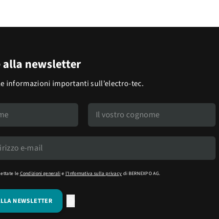
e alla newsletter
le informazioni importanti sull’electro-tec.
cettate le
Condizioni generali
e
l'Informativa sulla privacy
di BERNEXPO AG.