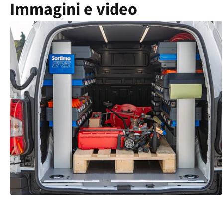
Immagini e video