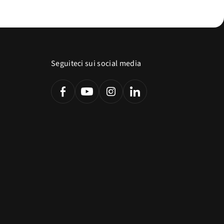
Seguiteci sui social media