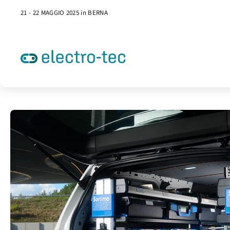
21 - 22 MAGGIO 2025 in BERNA