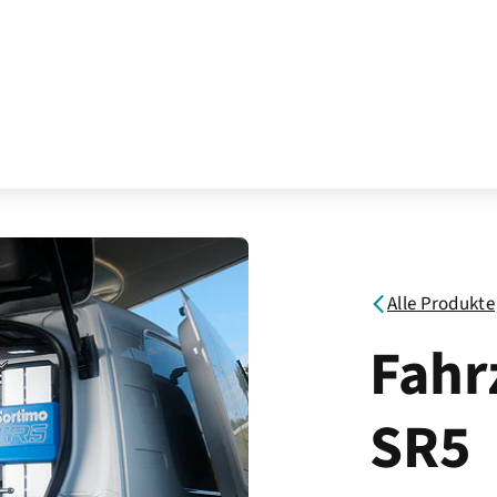
Alle Produkte
Fahr
SR5