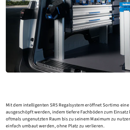
Mit dem intelligenten SR5 Regalsystem eröffnet Sortimo ei
ausgeschöpft werden, indem tiefere Fachböden zum Einsatz ko
oftmals ungenutzten Raum bis zu seinem Maximum zu nutzen. 
einfach umbaut werden, ohne Platz zu verlieren.