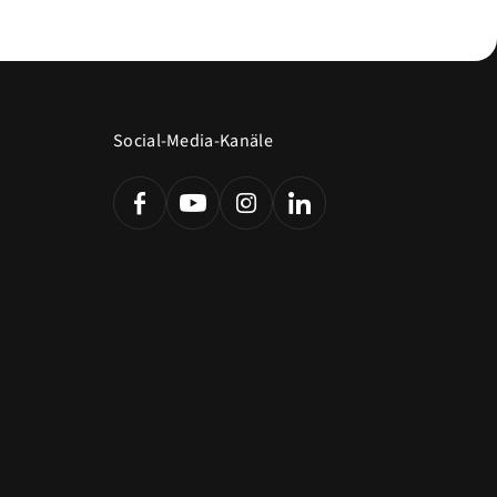
Social-Media-Kanäle