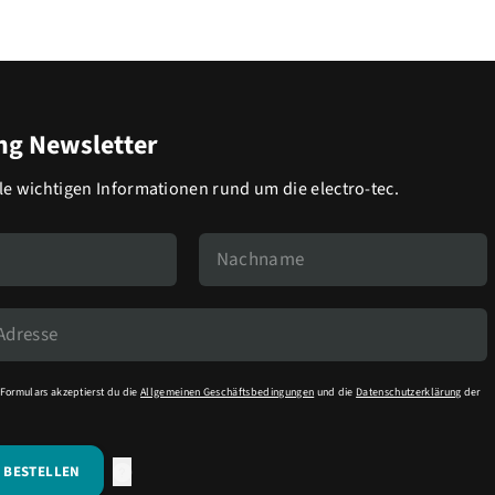
g Newsletter
lle wichtigen Informationen rund um die electro-tec.
Formulars akzeptierst du die
Allgemeinen Geschäftsbedingungen
und die
Datenschutzerklärung
der