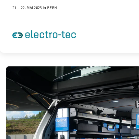
21. - 22. MAI 2025 in BERN