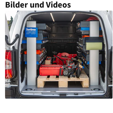
Bilder und Videos