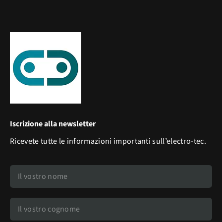
Iscrizione alla newsletter
Ricevete tutte le informazioni importanti sull’electro-tec.