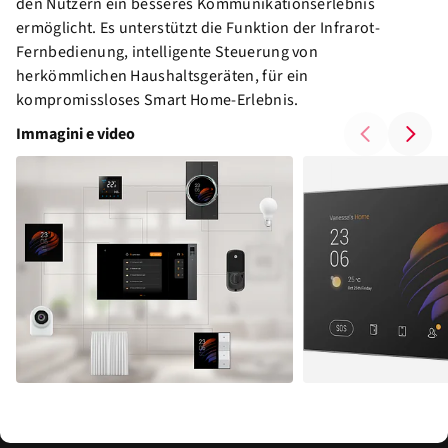
den Nutzern ein besseres Kommunikationserlebnis
ermöglicht. Es unterstützt die Funktion der Infrarot-
Fernbedienung, intelligente Steuerung von
herkömmlichen Haushaltsgeräten, für ein
kompromissloses Smart Home-Erlebnis.
Immagini e video