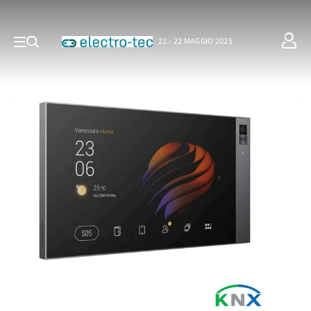
21 - 22 MAGGIO 2025