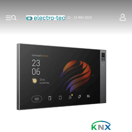
21 - 22 MAI 2025