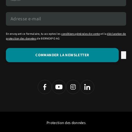
En envoyant ce formulaire, tu acceptes les
conditions générales de vente
et la
déclaration de
protection des données
de BERNEXPO AG
Protection des données