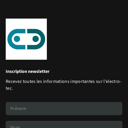
Inscription newsletter
Recevez toutes les informations importantes sur l’electro-
tec.