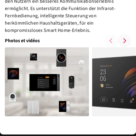
den Nutzern ein besseres Kommunikationserlebnis
ermöglicht. Es unterstützt die Funktion der Infrarot-
Fernbedienung, intelligente Steuerung von
herkömmlichen Haushaltsgeräten, für ein
kompromissloses Smart Home-Erlebnis.
Photos et vidéos