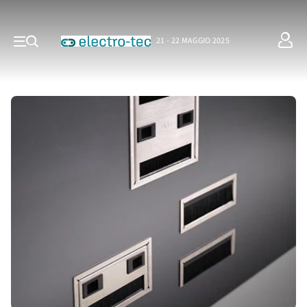
21 - 22 MAGGIO 2025