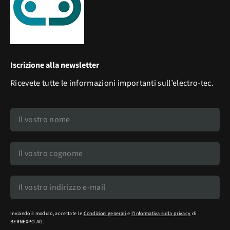
Iscrizione alla newsletter
Ricevete tutte le informazioni importanti sull’electro-tec.
Inviando il modulo, accettate le
Condizioni generali
e
l'Informativa sulla privacy
di
BERNEXPO AG.