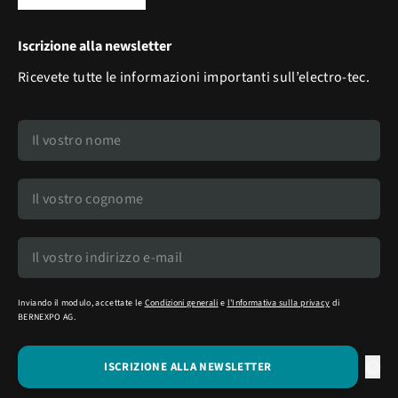
Iscrizione alla newsletter
Ricevete tutte le informazioni importanti sull’electro-tec.
Inviando il modulo, accettate le
Condizioni generali
e
l'Informativa sulla privacy
di
BERNEXPO AG.