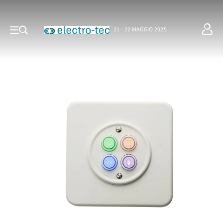
21 - 22 MAGGIO 2025