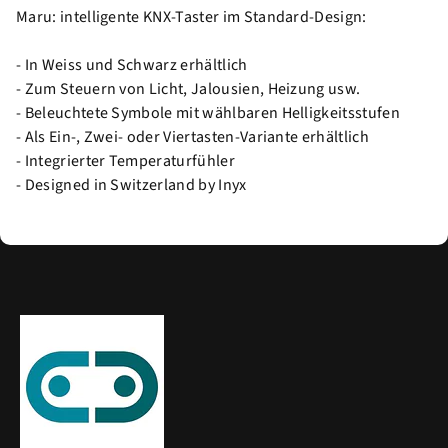
Maru: intelligente KNX-Taster im Standard-Design:
- In Weiss und Schwarz erhältlich
- Zum Steuern von Licht, Jalousien, Heizung usw.
- Beleuchtete Symbole mit wählbaren Helligkeitsstufen
- Als Ein-, Zwei- oder Viertasten-Variante erhältlich
- Integrierter Temperaturfühler
- Designed in Switzerland by Inyx