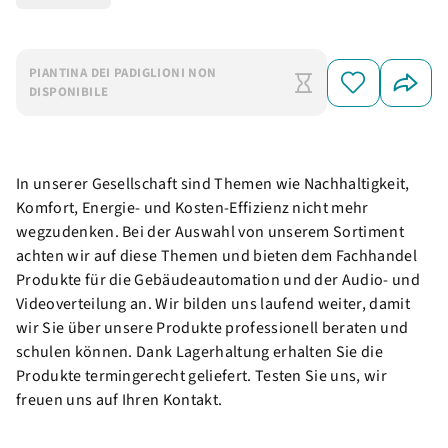
PIANTINA DEI PADIGLIONI NON
DISPONIBILE
In unserer Gesellschaft sind Themen wie Nachhaltigkeit,
Komfort, Energie- und Kosten-Effizienz nicht mehr
wegzudenken. Bei der Auswahl von unserem Sortiment
achten wir auf diese Themen und bieten dem Fachhandel
Produkte für die Gebäudeautomation und der Audio- und
Videoverteilung an. Wir bilden uns laufend weiter, damit
wir Sie über unsere Produkte professionell beraten und
schulen können. Dank Lagerhaltung erhalten Sie die
Produkte termingerecht geliefert. Testen Sie uns, wir
freuen uns auf Ihren Kontakt.