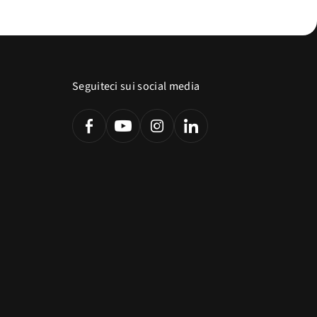
Seguiteci sui social media