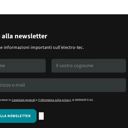
e alla newsletter
le informazioni importanti sull’electro-tec.
cettate le
Condizioni generali
e
l'Informativa sulla privacy
di BERNEXPO AG.