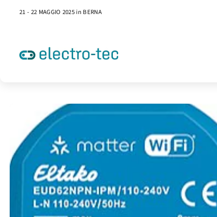
21 - 22 MAGGIO 2025 in BERNA