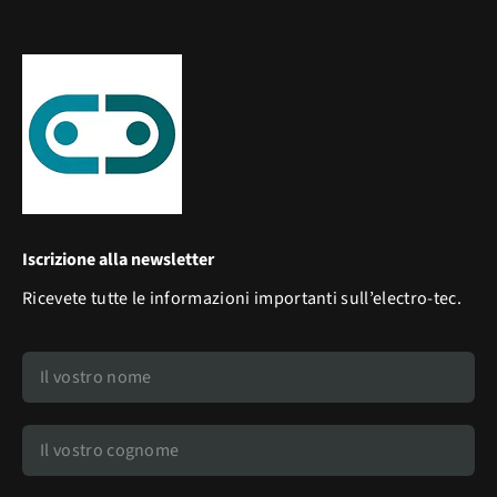
Iscrizione alla newsletter
Ricevete tutte le informazioni importanti sull’electro-tec.