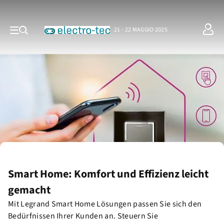
21 - 22 MAGGIO 2025
Smart Home: Komfort und Effizienz leicht
gemacht
Mit Legrand Smart Home Lösungen passen Sie sich den
Bedürfnissen Ihrer Kunden an. Steuern Sie