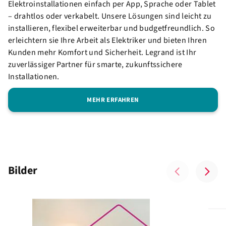
Elektroinstallationen einfach per App, Sprache oder Tablet
– drahtlos oder verkabelt. Unsere Lösungen sind leicht zu
installieren, flexibel erweiterbar und budgetfreundlich. So
erleichtern sie Ihre Arbeit als Elektriker und bieten Ihren
Kunden mehr Komfort und Sicherheit. Legrand ist Ihr
zuverlässiger Partner für smarte, zukunftssichere
Installationen.
MEHR ERFAHREN
Bilder