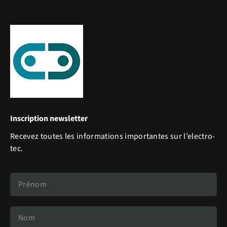
Inscription newsletter
Recevez toutes les informations importantes sur l’electro-
tec.