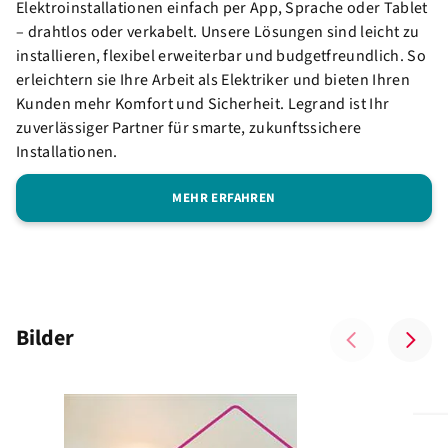
Elektroinstallationen einfach per App, Sprache oder Tablet
– drahtlos oder verkabelt. Unsere Lösungen sind leicht zu
installieren, flexibel erweiterbar und budgetfreundlich. So
erleichtern sie Ihre Arbeit als Elektriker und bieten Ihren
Kunden mehr Komfort und Sicherheit. Legrand ist Ihr
zuverlässiger Partner für smarte, zukunftssichere
Installationen.
MEHR ERFAHREN
Bilder