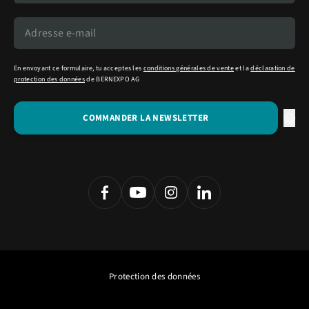
En envoyant ce formulaire, tu acceptes les
conditions générales de vente
et la
déclaration de
protection des données
de BERNEXPO AG
Protection des données