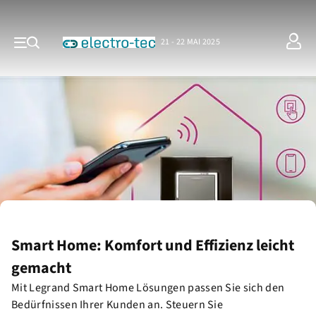
21 - 22 MAI 2025
Smart Home: Komfort und Effizienz leicht
gemacht
Mit Legrand Smart Home Lösungen passen Sie sich den
Bedürfnissen Ihrer Kunden an. Steuern Sie