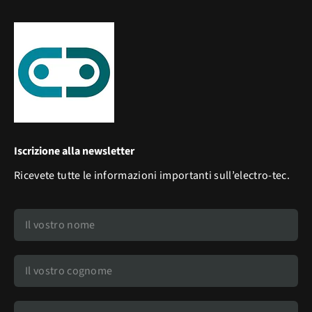
Iscrizione alla newsletter
Ricevete tutte le informazioni importanti sull’electro-tec.