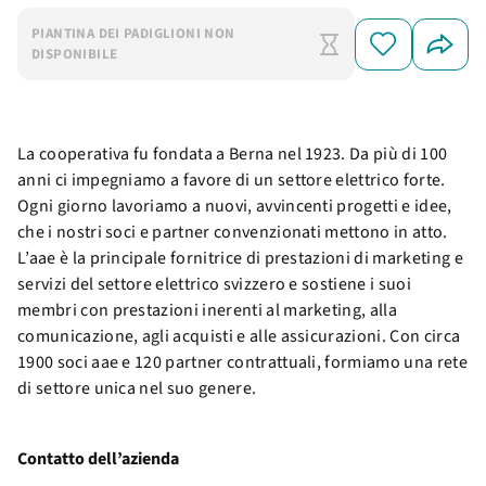
PIANTINA DEI PADIGLIONI NON
DISPONIBILE
La cooperativa fu fondata a Berna nel 1923. Da più di 100
anni ci impegniamo a favore di un settore elettrico forte.
Ogni giorno lavoriamo a nuovi, avvincenti progetti e idee,
che i nostri soci e partner convenzionati mettono in atto.
L’aae è la principale fornitrice di prestazioni di marketing e
servizi del settore elettrico svizzero e sostiene i suoi
membri con prestazioni inerenti al marketing, alla
comunicazione, agli acquisti e alle assicurazioni. Con circa
1900 soci aae e 120 partner contrattuali, formiamo una rete
di settore unica nel suo genere.
Contatto dell’azienda