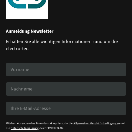
Anmeldung Newsletter
Erhalten Sie alle wichtigen Informationen rund um die
electro-tec.
Mit dem Absenden des Formulars akzeptierst du die
Allgemeinen Geschäftsbedingungen
und
die
Datenschutzerklärung
der BERNEXPO AG.