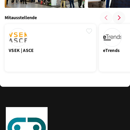
Mitausstellende
VSEK | ASCE
eTrends