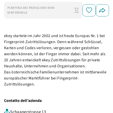
PIANTINA DEI PADIGLIONI NON
DISPONIBILE
ekey startete im Jahr 2002 und ist heute Europas Nr. 1 bei
Fingerprint-Zutrittslösungen. Denn während Schlüssel,
Karten und Codes verloren, vergessen oder gestohlen
werden können, ist der Finger immer dabei. Seit mehr als
20 Jahren entwickelt ekey Zutrittslösungen für private
Haushalte, Unternehmen und Organisationen.
Das österreichische Familienunternehmen ist mittlerweile
europäischer Marktführer bei Fingerprint-
Zutrittslösungen.
Contatto dell’azienda
Schaanerstrasse 13