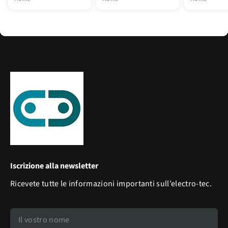
Iscrizione alla newsletter
Ricevete tutte le informazioni importanti sull’electro-tec.