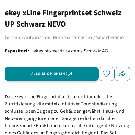
ekey xLine Fingerprintset Schweiz
UP Schwarz NEVO
Gebäudeautomation, Homeautomation / Smart Home
Espositori :
ekey biometric systems Schweiz AG
ALLO SHOP ONLINE
Das ekey xLine Fingerprintset ist eine biometrische
Zutrittslösung, die mittels intuitiver Touchbedienung
schlüssellosen Zugang zu Gebäuden gewährt. Haus- und
Nebeneingangstüren oder Garagen erhalten darüber
hinaus smarte Funktionen, sodass die intelligente Nutzung
eines Gebäudes im Eingangsbereich beginnt. Das Set