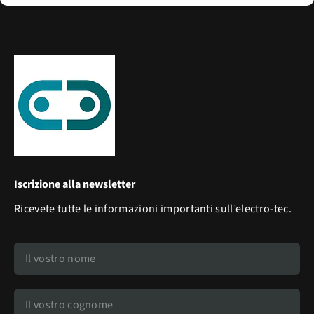
Iscrizione alla newsletter
Ricevete tutte le informazioni importanti sull’electro-tec.