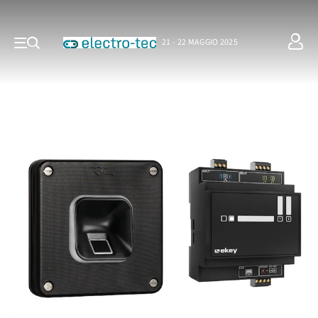
21 - 22 MAGGIO 2025