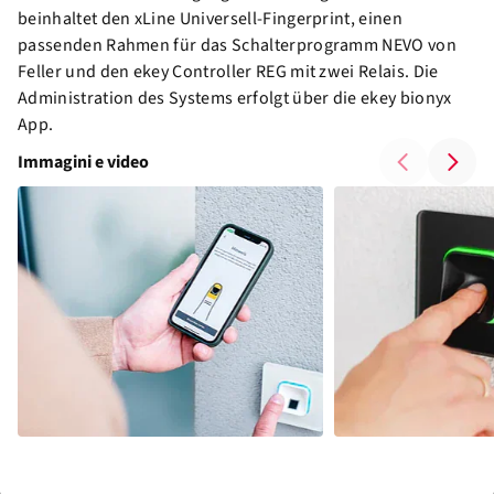
beinhaltet den xLine Universell-Fingerprint, einen
passenden Rahmen für das Schalterprogramm NEVO von
Feller und den ekey Controller REG mit zwei Relais. Die
Administration des Systems erfolgt über die ekey bionyx
App.
Immagini e video