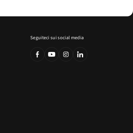
Seguiteci sui social media