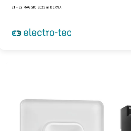
21 - 22 MAGGIO 2025 in BERNA