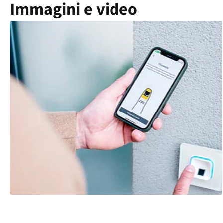
Immagini e video