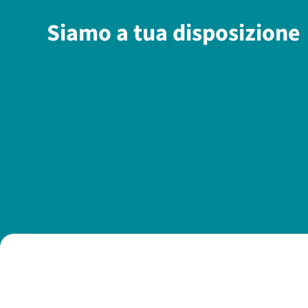
Siamo a tua disposizione