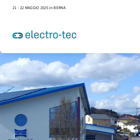
21 - 22 MAGGIO 2025 in BERNA