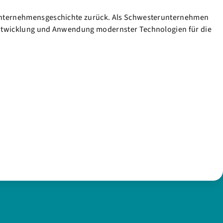
e Unternehmensgeschichte zurück. Als Schwesterunternehmen
r Entwicklung und Anwendung modernster Technologien für die