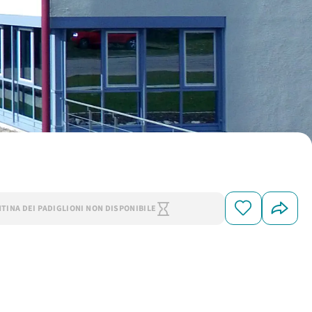
NTINA DEI PADIGLIONI NON DISPONIBILE