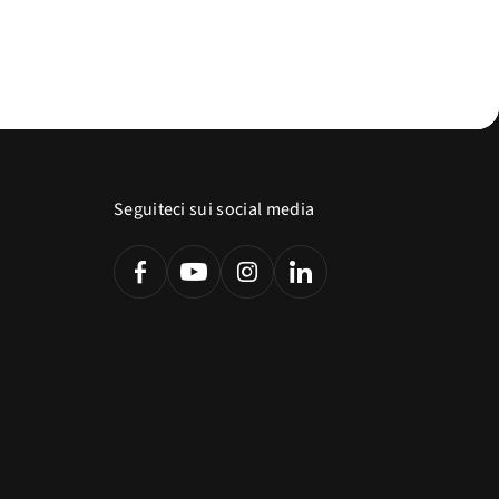
Seguiteci sui social media