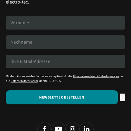
electro-tec.
Mit dem Absenden des Formulars akzeptierst du die
Allgemeinen Geschäftsbedingungen
und
die
Datenschutzerklärung
der BERNEXPO AG.