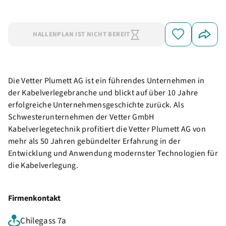
HALLENPLAN IST NICHT BEREIT
Die Vetter Plumett AG ist ein führendes Unternehmen in
der Kabelverlegebranche und blickt auf über 10 Jahre
erfolgreiche Unternehmensgeschichte zurück. Als
Schwesterunternehmen der Vetter GmbH
Kabelverlegetechnik profitiert die Vetter Plumett AG von
mehr als 50 Jahren gebündelter Erfahrung in der
Entwicklung und Anwendung modernster Technologien für
die Kabelverlegung.
Firmenkontakt
Chilegass 7a