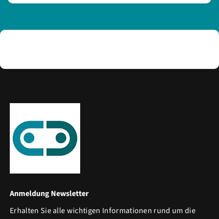
Anmeldung Newsletter
Erhalten Sie alle wichtigen Informationen rund um die