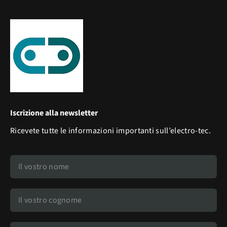
Iscrizione alla newsletter
Ricevete tutte le informazioni importanti sull’electro-tec.