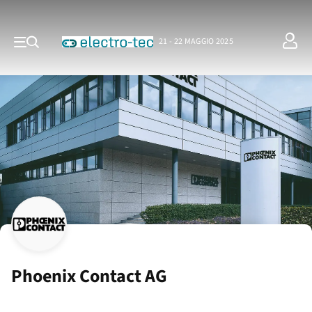
21 - 22 MAGGIO 2025
Phoenix Contact AG