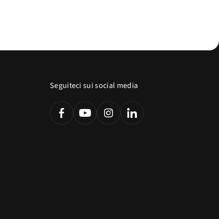
Seguiteci sui social media