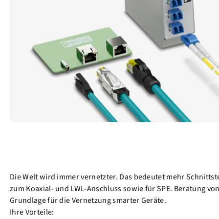
Die Welt wird immer vernetzter. Das bedeutet mehr Schnittst
zum Koaxial- und LWL-Anschluss sowie für SPE. Beratung von
Grundlage für die Vernetzung smarter Geräte.
Ihre Vorteile: