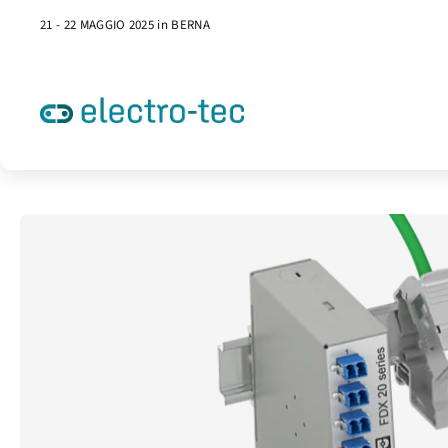
21 - 22 MAGGIO 2025 in BERNA