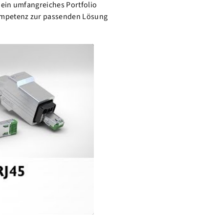
 ein umfangreiches Portfolio
ompetenz zur passenden Lösung