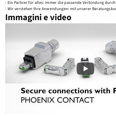
- Ein Partner für alles: immer die passende Verbindung durch
- Wir verstehen Ihre Anwendungen: mit unserer Beratungsk
Immagini e video
Play