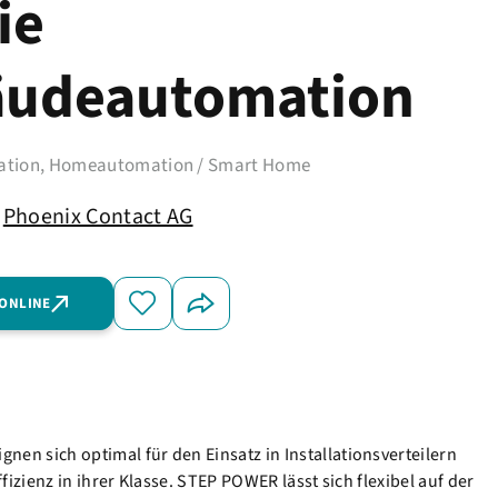
ie
udeautomation
tion, Homeautomation / Smart Home
Phoenix Contact AG
 ONLINE
 sich optimal für den Einsatz in Installationsverteilern
ienz in ihrer Klasse. STEP POWER lässt sich flexibel auf der