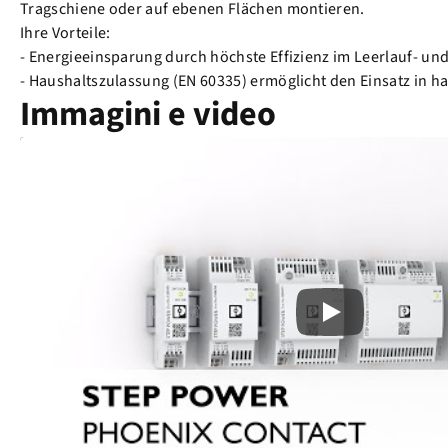
Tragschiene oder auf ebenen Flächen montieren.
Ihre Vorteile:
- Energieeinsparung durch höchste Effizienz im Leerlauf- und T
- Haushaltszulassung (EN 60335) ermöglicht den Einsatz in
Immagini e video
Play