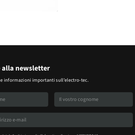
e alla newsletter
le informazioni importanti sull’electro-tec.