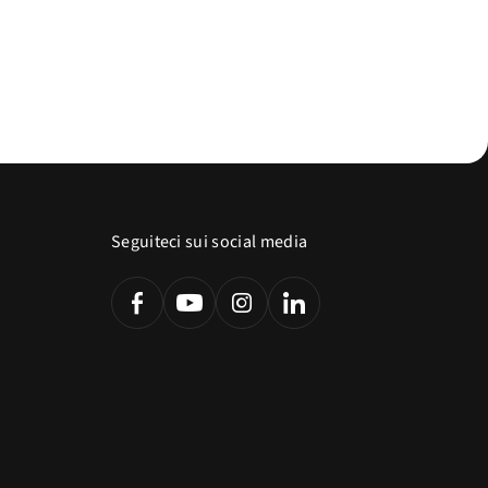
Seguiteci sui social media