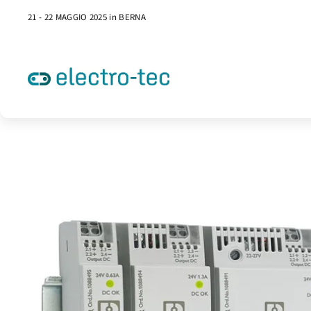
21 - 22 MAGGIO 2025 in BERNA