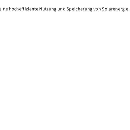
eine hocheffiziente Nutzung und Speicherung von Solarenergie