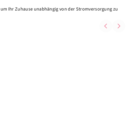
, um Ihr Zuhause unabhängig von der Stromversorgung zu