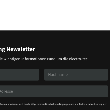
g Newsletter
lle wichtigen Informationen rund um die electro-tec.
Formulars akzeptierst du die
Allgemeinen Geschäftsbedingungen
und die
Datenschutzerklärung
der