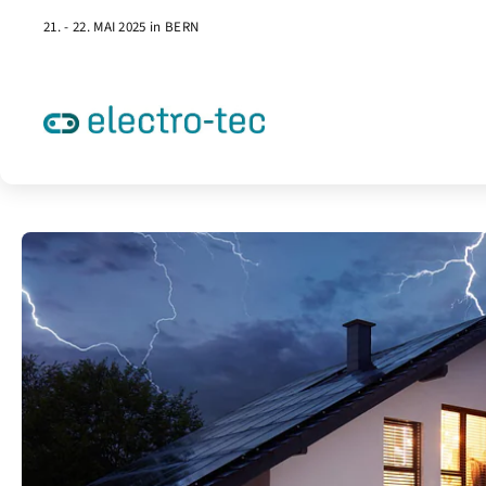
21. - 22. MAI 2025 in BERN