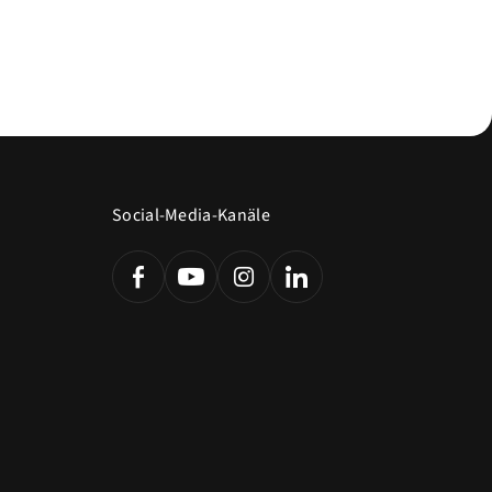
Social-Media-Kanäle