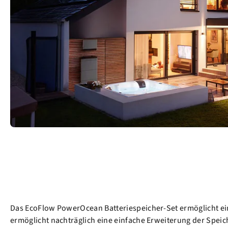
Das EcoFlow PowerOcean Batteriespeicher-Set ermöglicht ein
ermöglicht nachträglich eine einfache Erweiterung der Spei