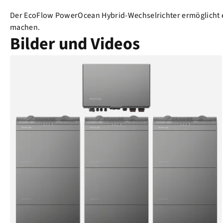
Der EcoFlow PowerOcean Hybrid-Wechselrichter ermöglicht 
machen.
Bilder und Videos