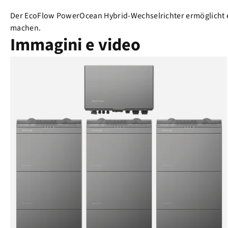
Der EcoFlow PowerOcean Hybrid-Wechselrichter ermöglicht 
machen.
Immagini e video