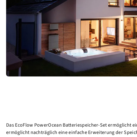
Das EcoFlow PowerOcean Batteriespeicher-Set ermöglicht ein
ermöglicht nachträglich eine einfache Erweiterung der Spei