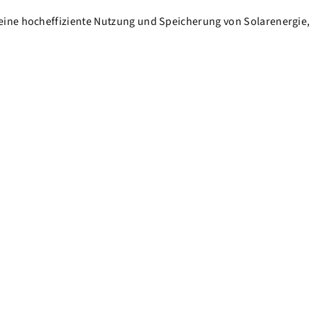
eine hocheffiziente Nutzung und Speicherung von Solarenergie