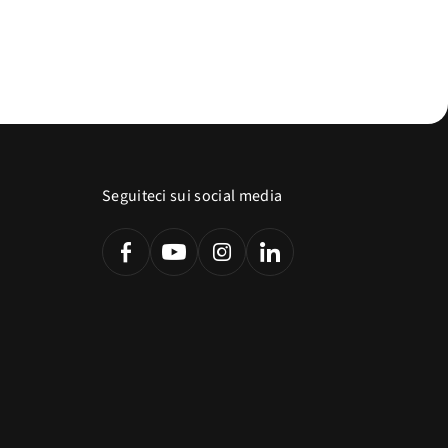
Seguiteci sui social media