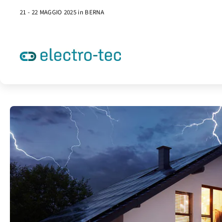
21 - 22 MAGGIO 2025 in BERNA