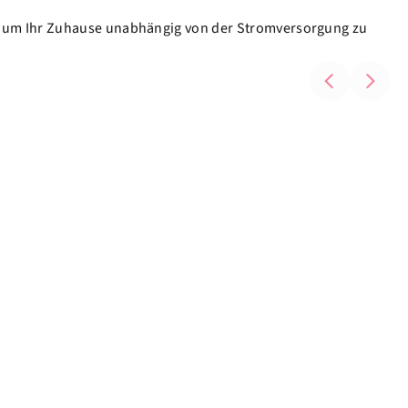
, um Ihr Zuhause unabhängig von der Stromversorgung zu