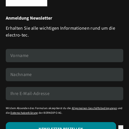
Anmeldung Newsletter
Erhalten Sie alle wichtigen Informationen rund um die
electro-tec.
Mit dem Absenden des Formulars akzeptierst du die
Allgemeinen Geschäftsbedingungen
und
die
Datenschutzerklärung
der BERNEXPO AG.