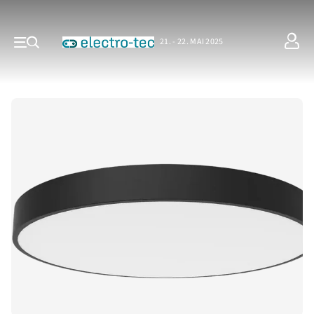
21. - 22. MAI 2025