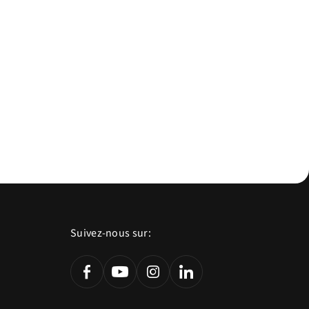
Suivez-nous sur: