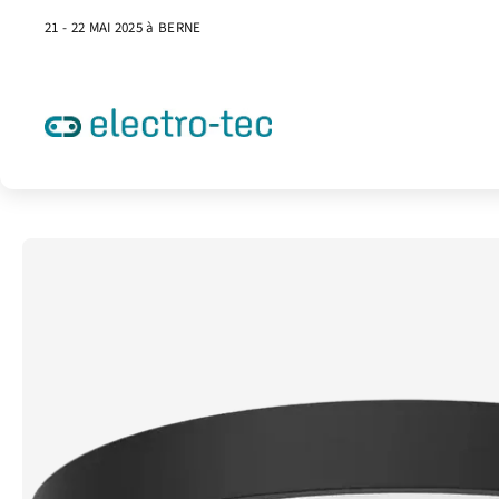
21 - 22 MAI 2025 à BERNE