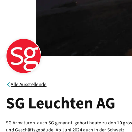
Alle Ausstellende
SG Leuchten AG
SG Armaturen, auch SG genannt, gehört heute zu den 10 grö
und Geschäftsgebäude. Ab Juni 2024 auch in der Schweiz