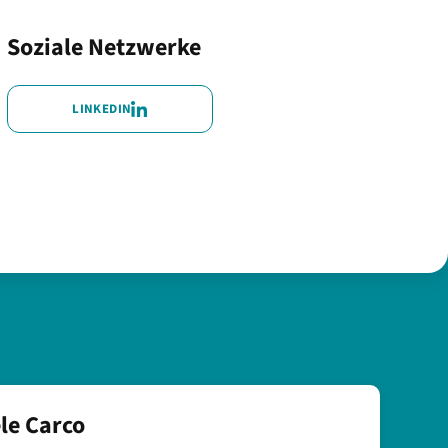
Soziale Netzwerke
LINKEDIN
le Carco