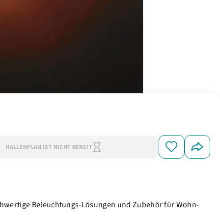
HALLENPLAN IST NICHT BEREIT
hochwertige Beleuchtungs-Lösungen und Zubehör für Wohn-