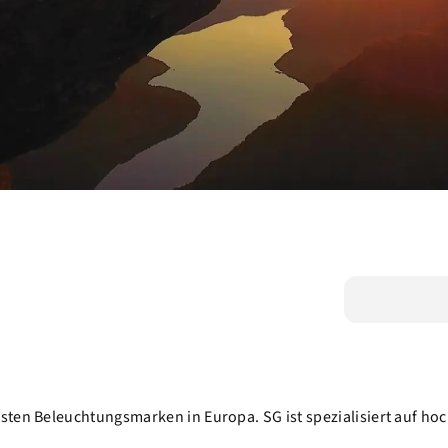
ssten Beleuchtungsmarken in Europa. SG ist spezialisiert auf 