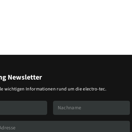
g Newsletter
lle wichtigen Informationen rund um die electro-tec.