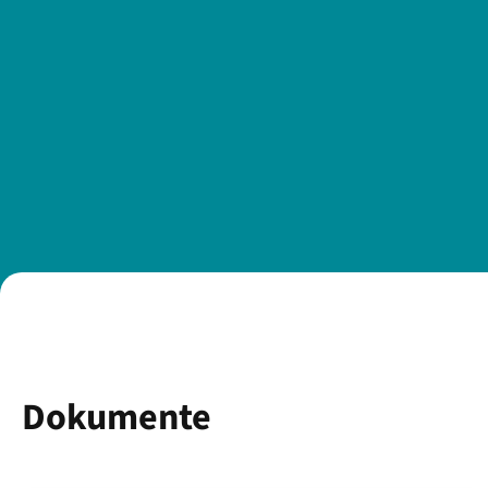
Dokumente