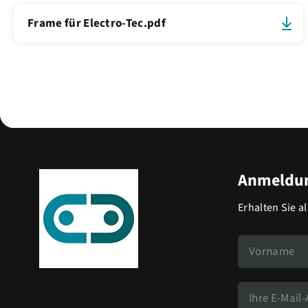
Frame für Electro-Tec.pdf
Anmeldun
Erhalten Sie a