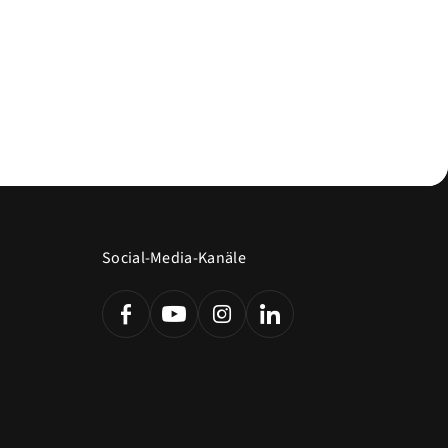
Social-Media-Kanäle