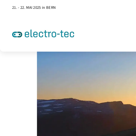
21. - 22. MAI 2025 in BERN