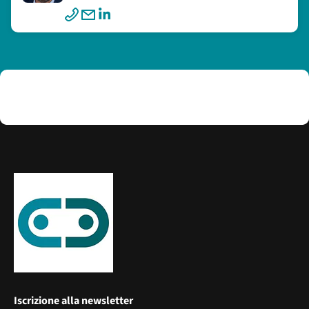
Iscrizione alla newsletter