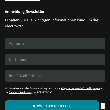
Anmeldung Newsletter
Erhalten Sie alle wichtigen Informationen rund um die
electro-tec.
Mit dem Absenden des Formulars akzeptierst du die
Allgemeinen Geschäftsbedingungen
und
die
Datenschutzerklärung
der BERNEXPO AG.