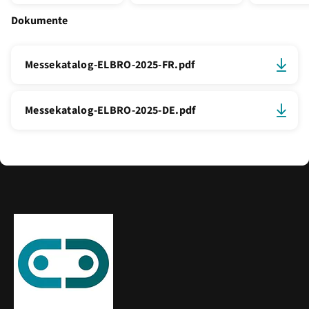
Dokumente
Messekatalog-ELBRO-2025-FR.pdf
Messekatalog-ELBRO-2025-DE.pdf