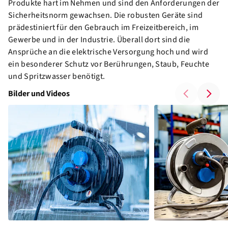
Produkte hart im Nehmen und sind den Anforderungen der
Sicherheitsnorm gewachsen. Die robusten Geräte sind
prädestiniert für den Gebrauch im Freizeitbereich, im
Gewerbe und in der Industrie. Überall dort sind die
Ansprüche an die elektrische Versorgung hoch und wird
ein besonderer Schutz vor Berührungen, Staub, Feuchte
und Spritzwasser benötigt.
Bilder und Videos