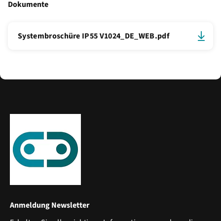
Dokumente
Systembroschüre IP55 V1024_DE_WEB.pdf
Anmeldung Newsletter