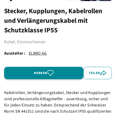
Stecker, Kupplungen, Kabelrollen
und Verlängerungskabel mit
Schutzklasse IP55
Kabel, Stromschienen
Aussteller :
ELBRO AG
MERKEN
TEILEN
Kabelrollen, Verlängerungskabel, Stecker und Kupplungen
sind professionelle Alltagshelfer - zuverlässig, sicher und
für jeden Einsatz zu haben. Entsprechend der Schweizer
Norm SN 441011 sind die nach Schutzart IP55 qualifizierten