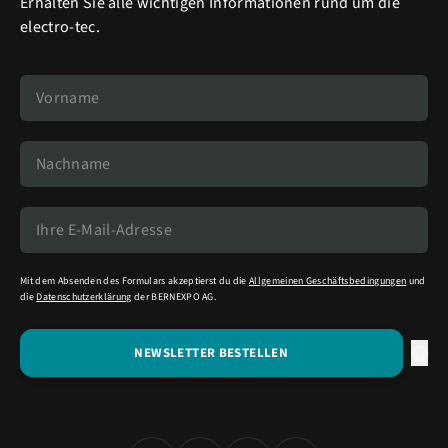
Erhalten Sie alle wichtigen Informationen rund um die
electro-tec.
Mit dem Absenden des Formulars akzeptierst du die
Allgemeinen Geschäftsbedingungen
und
die
Datenschutzerklärung
der BERNEXPO AG.