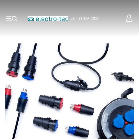
21. - 22. MAI 2025