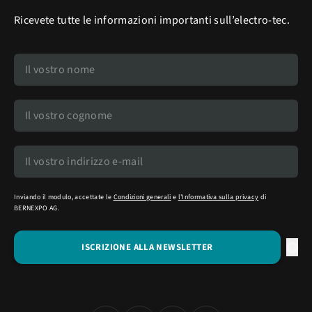
Ricevete tutte le informazioni importanti sull’electro-tec.
Inviando il modulo, accettate le
Condizioni generali
e
l'Informativa sulla privacy
di
BERNEXPO AG.