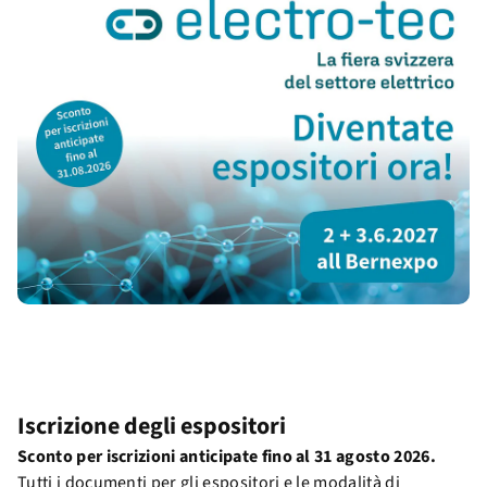
Iscrizione degli espositori
Sconto per iscrizioni anticipate fino al 31 agosto 2026.
Tutti i documenti per gli espositori e le modalità di