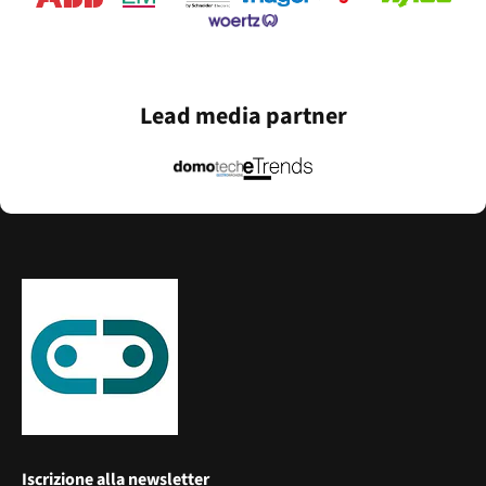
Lead media partner
Iscrizione alla newsletter