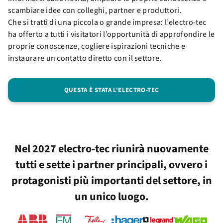
scambiare idee con colleghi, partner e produttori.
Che si tratti di una piccola o grande impresa: l’electro-tec
ha offerto a tutti i visitatori l’opportunità di approfondire le
proprie conoscenze, cogliere ispirazioni tecniche e
instaurare un contatto diretto con il settore.
QUESTA È STATA L'ELECTRO-TEC
Nel 2027 electro-tec riunirà nuovamente
tutti e sette i partner principali, ovvero i
protagonisti più importanti del settore, in
un unico luogo.