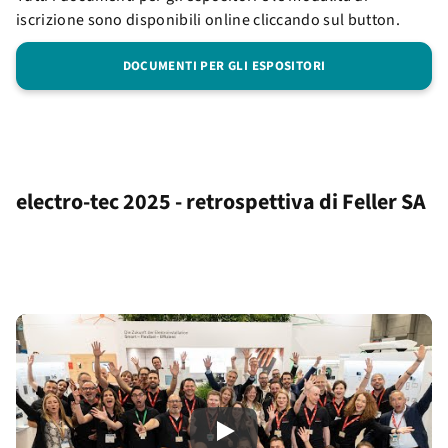
iscrizione sono disponibili online cliccando sul button.
DOCUMENTI PER GLI ESPOSITORI
electro-tec 2025 - retrospettiva di Feller SA
Play