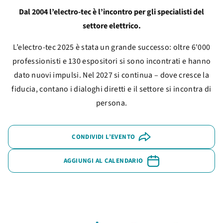
Dal 2004 l’electro-tec è l’incontro per gli specialisti del
settore elettrico.
L’electro-tec 2025 è stata un grande successo: oltre 6'000
professionisti e 130 espositori si sono incontrati e hanno
dato nuovi impulsi. Nel 2027 si continua – dove cresce la
fiducia, contano i dialoghi diretti e il settore si incontra di
persona.
CONDIVIDI L’EVENTO
AGGIUNGI AL CALENDARIO