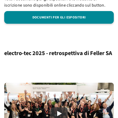
iscrizione sono disponibili online cliccando sul button.
DOCUMENTI PER GLI ESPOSITORI
electro-tec 2025 - retrospettiva di Feller SA
Play