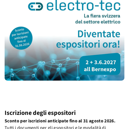
Iscrizione degli espositori
Sconto per iscrizioni anticipate fino al 31 agosto 2026.
Tutti i documenti per gli espositori e le modalità di