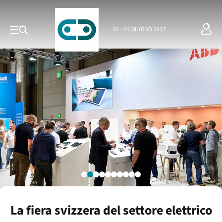
02 - 03 GIUGNO 2027
La fiera svizzera del settore elettrico