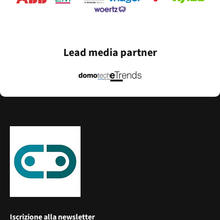
Lead media partner
Iscrizione alla newsletter