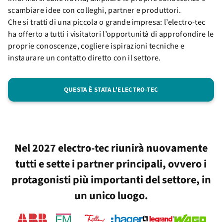
scambiare idee con colleghi, partner e produttori.
Che si tratti di una piccola o grande impresa: l’electro-tec
ha offerto a tutti i visitatori l’opportunità di approfondire le
proprie conoscenze, cogliere ispirazioni tecniche e
instaurare un contatto diretto con il settore.
QUESTA È STATA L'ELECTRO-TEC
Nel 2027 electro-tec riunirà nuovamente
tutti e sette i partner principali, ovvero i
protagonisti più importanti del settore, in
un unico luogo.