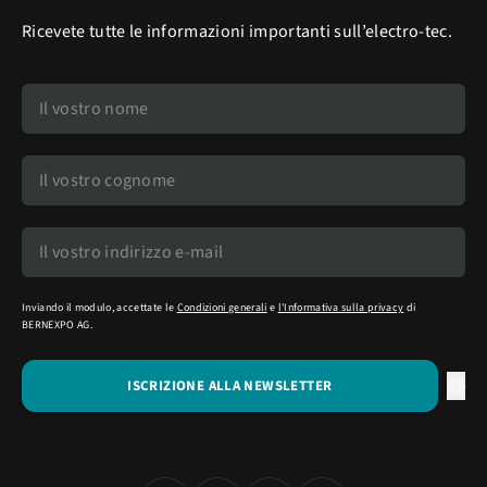
Ricevete tutte le informazioni importanti sull’electro-tec.
Inviando il modulo, accettate le
Condizioni generali
e
l'Informativa sulla privacy
di
BERNEXPO AG.