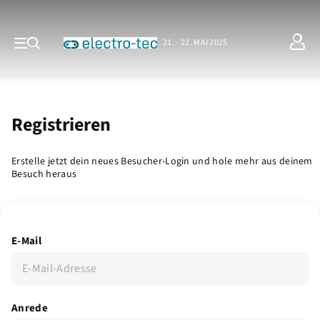
21. - 22. MAI 2025
Registrieren
Erstelle jetzt dein neues Besucher-Login und hole mehr aus deinem
Besuch heraus
E-Mail
Anrede