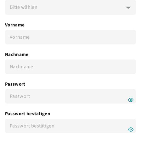
Bitte wählen
Vorname
Nachname
Passwort
Passwort bestätigen