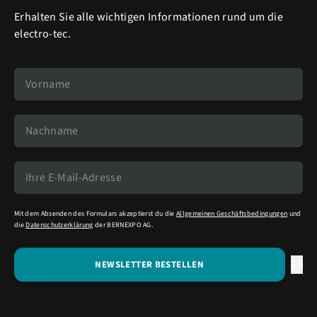
Erhalten Sie alle wichtigen Informationen rund um die
electro-tec.
Mit dem Absenden des Formulars akzeptierst du die
Allgemeinen Geschäftsbedingungen
und
die
Datenschutzerklärung
der BERNEXPO AG.