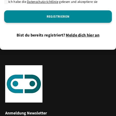
Ich habe die
Datenschutzrichtlinie
gelesen und akzeptiere sie
Bist du bereits registriert?
Melde dich hier an
Anmeldung Newsletter