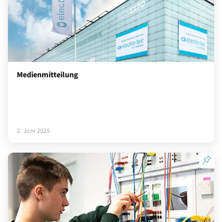
Medienmitteilung
2. Juni 2025