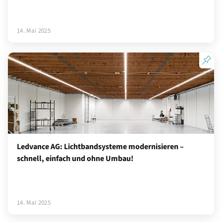
14. Mai 2025
Ledvance AG: Lichtbandsysteme modernisieren –
schnell, einfach und ohne Umbau!
14. Mai 2025