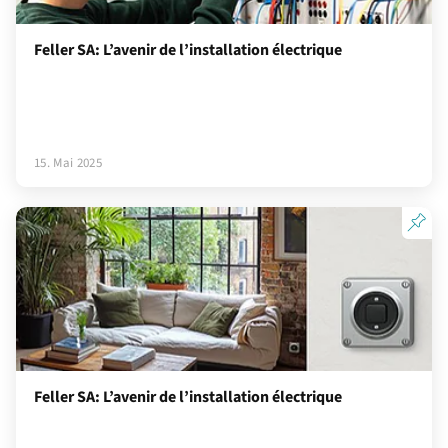
Feller SA: L’avenir de l’installation électrique
15. Mai 2025
Feller SA: L’avenir de l’installation électrique