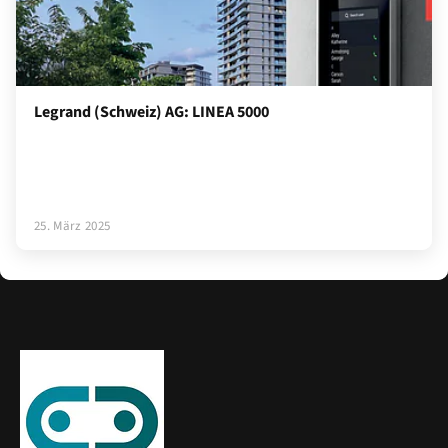
Legrand (Schweiz) AG: LINEA 5000
25. März 2025