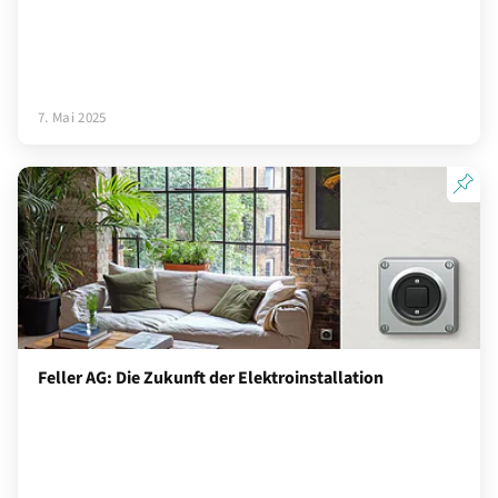
7. Mai 2025
Feller AG: Die Zukunft der Elektroinstallation