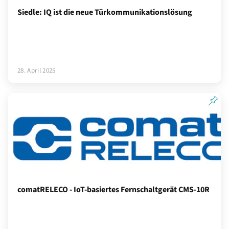
Siedle: IQ ist die neue Türkommunikationslösung
28. April 2025
comatRELECO - IoT-basiertes Fernschaltgerät CMS-10R