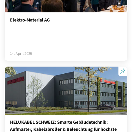
Elektro-Material AG
14. April 2025
HELUKABEL SCHWEIZ: Smarte Gebäudetechnik:
Aufmaster, Kabelabroller & Beleuchtung für höchste