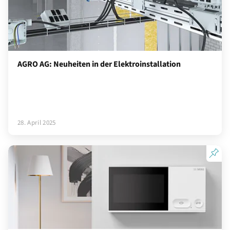
AGRO AG: Neuheiten in der Elektroinstallation
28. April 2025