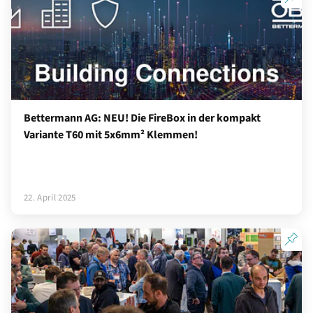
Bettermann AG: NEU! Die FireBox in der kompakt
Variante T60 mit 5x6mm² Klemmen!
22. April 2025