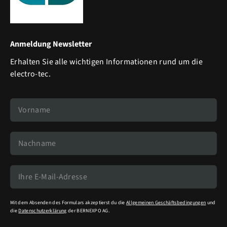
Anmeldung Newsletter
Erhalten Sie alle wichtigen Informationen rund um die
electro-tec.
Mit dem Absenden des Formulars akzeptierst du die
Allgemeinen Geschäftsbedingungen
und
die
Datenschutzerklärung
der BERNEXPO AG.