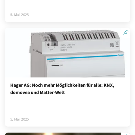
5. Mai 2025
Hager AG: Noch mehr Möglichkeiten für alle: KNX,
domovea und Matter-Welt
5. Mai 2025