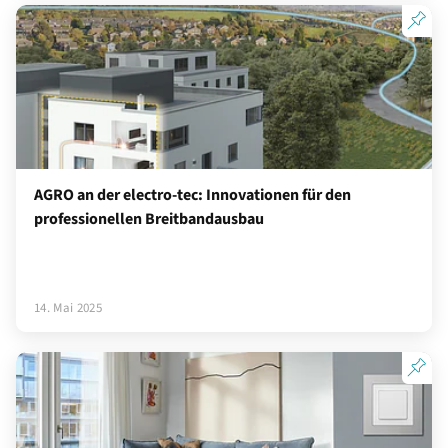
AGRO an der electro-tec: Innovationen für den
professionellen Breitbandausbau
14. Mai 2025