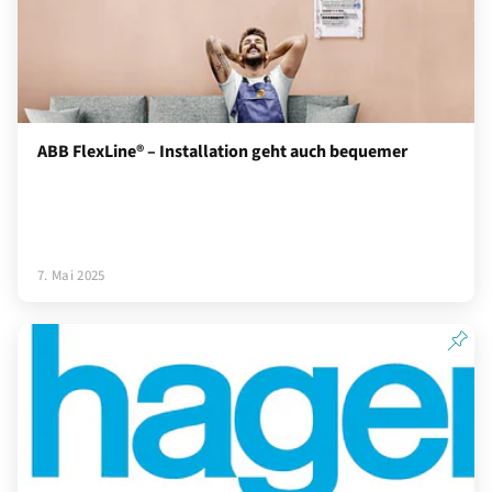
ABB FlexLine® – Installation geht auch bequemer
7. Mai 2025