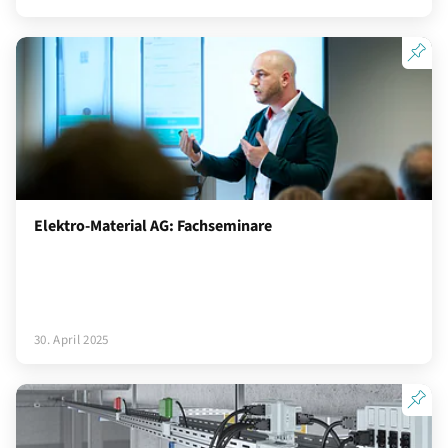
Elektro-Material AG: Fachseminare
30. April 2025