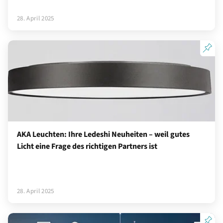
28. April 2025
AKA Leuchten: Ihre Ledeshi Neuheiten – weil gutes
Licht eine Frage des richtigen Partners ist
28. April 2025