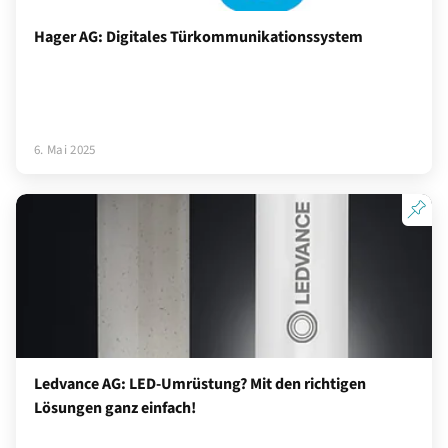
Hager AG: Digitales Türkommunikationssystem
6. Mai 2025
Ledvance AG: LED-Umrüstung? Mit den richtigen
Lösungen ganz einfach!