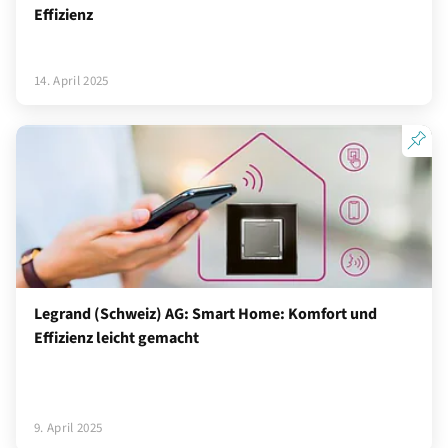
Effizienz
14. April 2025
Legrand (Schweiz) AG: Smart Home: Komfort und
Effizienz leicht gemacht
9. April 2025