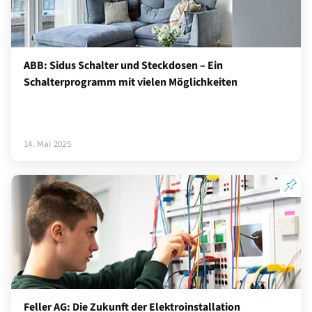
ABB: Sidus Schalter und Steckdosen – Ein
Schalterprogramm mit vielen Möglichkeiten
14. Mai 2025
Feller AG: Die Zukunft der Elektroinstallation