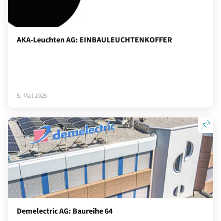
AKA-Leuchten AG: EINBAULEUCHTENKOFFER
5. Mai 2025
Demelectric AG: Baureihe 64