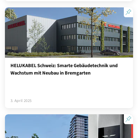
HELUKABEL Schweiz: Smarte Gebäudetechnik und
Wachstum mit Neubau in Bremgarten
3. April 2025