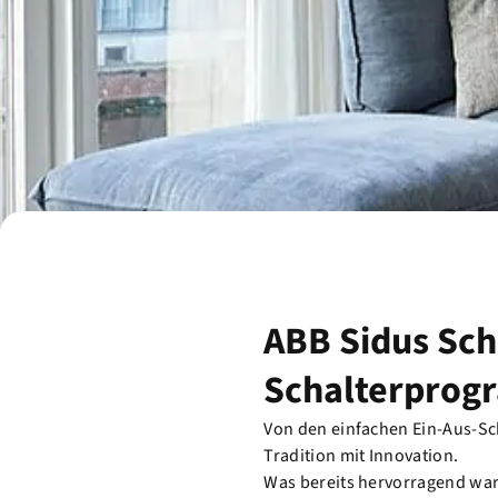
ABB Sidus Sch
Schalterprogr
Von den einfachen Ein-Aus-Sc
Tradition mit Innovation.
Was bereits hervorragend war