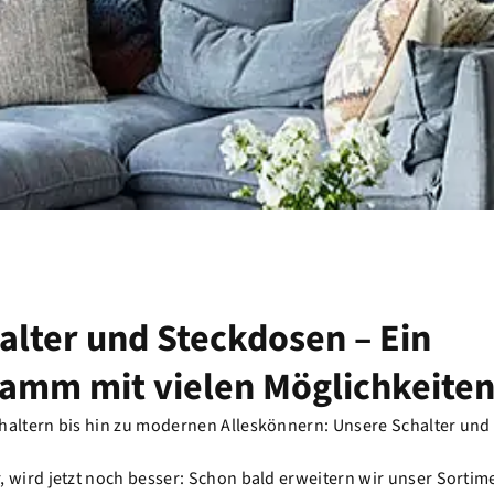
alter und Steckdosen – Ein
amm mit vielen Möglichkeite
haltern bis hin zu modernen Alleskönnern: Unsere Schalter und
, wird jetzt noch besser: Schon bald erweitern wir unser Sorti