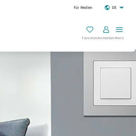
Für Medien
DE
Favoriten
Anmelden
Menü