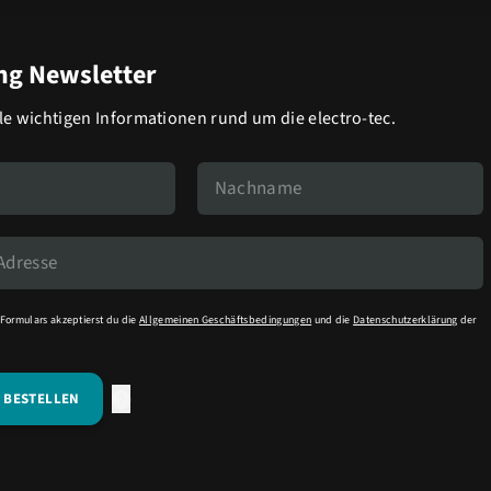
g Newsletter
lle wichtigen Informationen rund um die electro-tec.
Formulars akzeptierst du die
Allgemeinen Geschäftsbedingungen
und die
Datenschutzerklärung
der