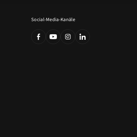
Social-Media-Kanäle