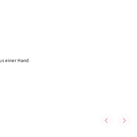
aus einer Hand