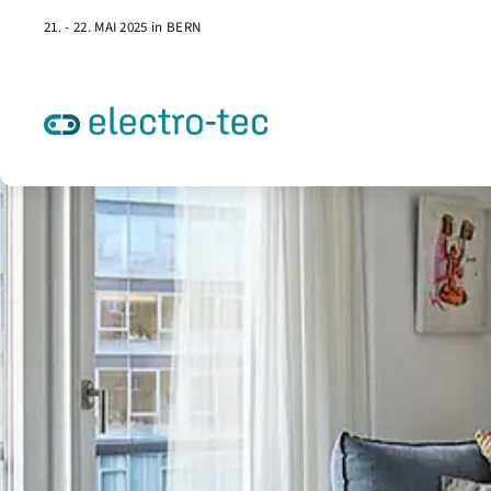
21. - 22. MAI 2025 in BERN