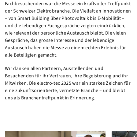
Fachbesuchenden war die Messe ein kraftvoller Treffpunkt
der Schweizer Elektrobranche. Die Vielfalt an Innovationen
– von Smart Building über Photovoltaik bis E-Mobilität –
und die lebendigen Fachgespräche zeigten eindrücklich,
wie relevant der persönliche Austausch bleibt. Die vielen
Gespräche, das grosse Interesse und der lebendige
Austausch haben die Messe zu einem echten Erlebnis für
alle Beteiligten gemacht.
Wir danken allen Partnern, Ausstellenden und
Besuchenden für ihr Vertrauen, ihre Begeisterung und ihr
Mitwirken. Die electro-tec 2025 war ein starkes Zeichen für
eine zukunftsorientierte, vernetzte Branche – und bleibt
uns als Branchentreffpunkt in Erinnerung.