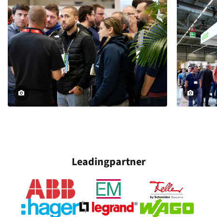
Leadingpartner