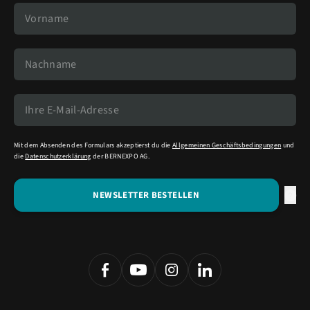
Mit dem Absenden des Formulars akzeptierst du die
Allgemeinen Geschäftsbedingungen
und
die
Datenschutzerklärung
der BERNEXPO AG.