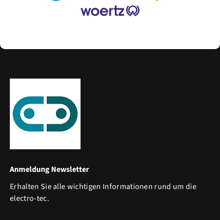
Anmeldung Newsletter
Erhalten Sie alle wichtigen Informationen rund um die
electro-tec.