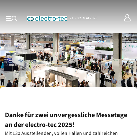
21. - 22. MAI 2025
Danke für zwei unvergessliche Messetage
an der electro-tec 2025!
Mit 130 Ausstellenden, vollen Hallen und zahlreichen