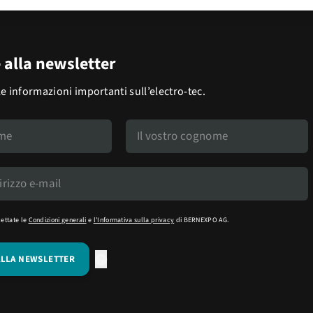
e alla newsletter
le informazioni importanti sull’electro-tec.
cettate le
Condizioni generali
e
l'Informativa sulla privacy
di BERNEXPO AG.