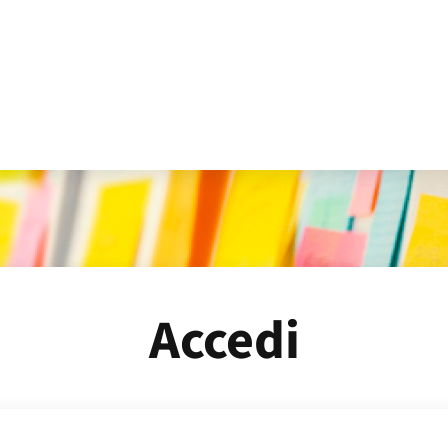
Accedi