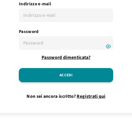
Indirizzo e-mail
Password
Password dimenticata?
Non sei ancora iscritto?
Registrati qui