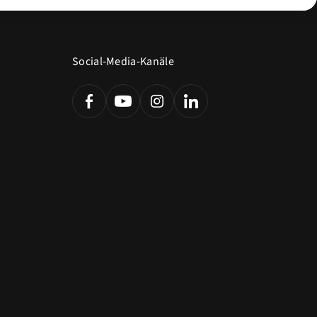
Social-Media-Kanäle