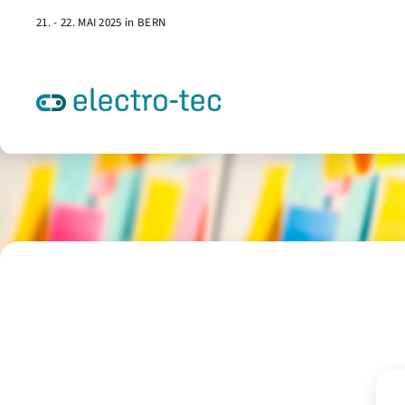
21. - 22. MAI 2025 in BERN