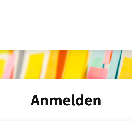
Anmelden