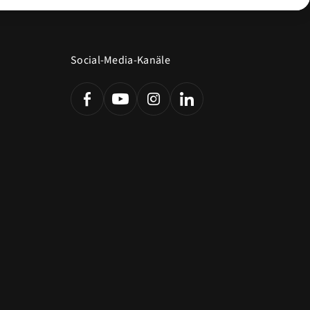
Social-Media-Kanäle