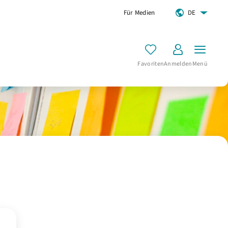
Für Medien
DE
Favoriten
Anmelden
Menü