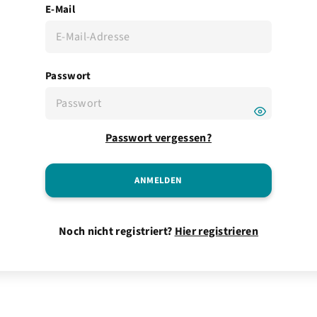
E-Mail
Passwort
Passwort vergessen?
Noch nicht registriert?
Hier registrieren