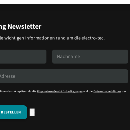
g Newsletter
lle wichtigen Informationen rund um die electro-tec.
Formulars akzeptierst du die
Allgemeinen Geschäftsbedingungen
und die
Datenschutzerklärung
der