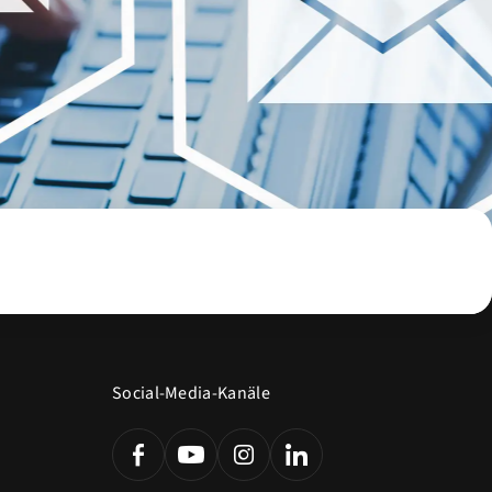
Social-Media-Kanäle