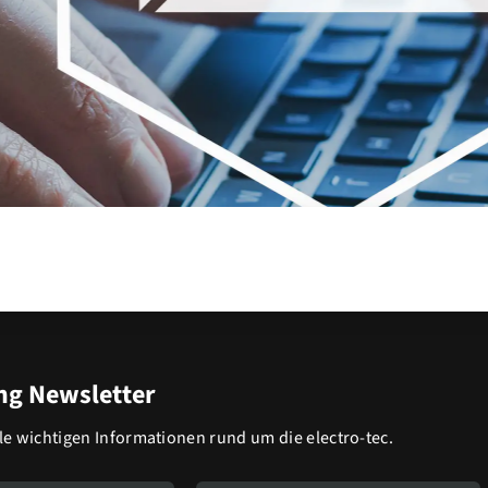
g Newsletter
lle wichtigen Informationen rund um die electro-tec.