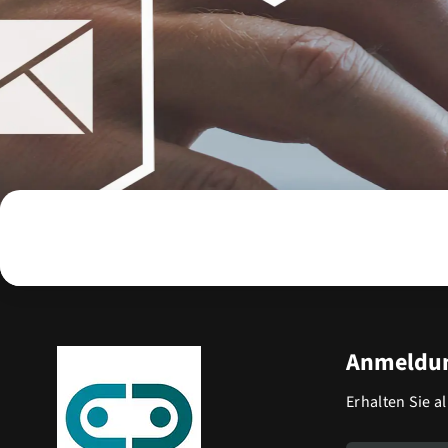
Anmeldun
Erhalten Sie a