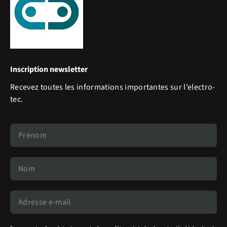
Inscription newsletter
Recevez toutes les informations importantes sur l’electro-
tec.