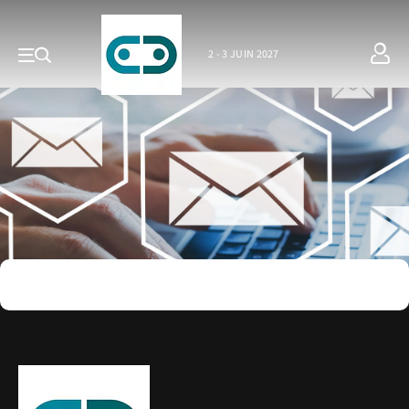
2 - 3 JUIN 2027